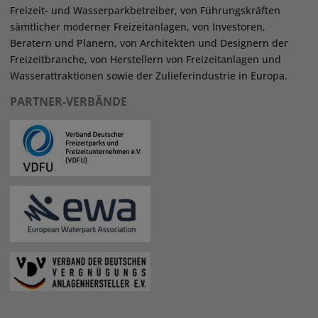
Freizeit- und Wasserparkbetreiber, von Führungskräften
sämtlicher moderner Freizeitanlagen, von Investoren,
Beratern und Planern, von Architekten und Designern der
Freizeitbranche, von Herstellern von Freizeitanlagen und
Wasserattraktionen sowie der Zulieferindustrie in Europa.
PARTNER-VERBÄNDE