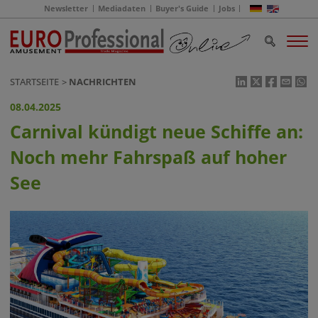
Newsletter
Mediadaten
Buyer's Guide
Jobs
STARTSEITE
NACHRICHTEN
08.04.2025
Carnival kündigt neue Schiffe an:
Noch mehr Fahrspaß auf hoher
See