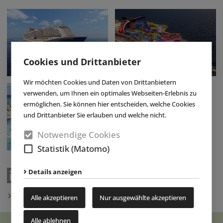
Cookies und Drittanbieter
Wir möchten Cookies und Daten von Drittanbietern
verwenden, um Ihnen ein optimales Webseiten-Erlebnis zu
ermöglichen. Sie können hier entscheiden, welche Cookies
und Drittanbieter Sie erlauben und welche nicht.
Notwendige Cookies
Statistik (Matomo)
Details anzeigen
Newsletter abonnieren
Alle akzeptieren
Nur ausgewählte akzeptieren
Alle ablehnen