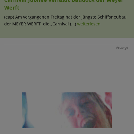
Werft
(eap) Am vergangenen Freitag hat der jüngste Schiffsneubau
der MEYER WERFT, die „Carnival (...)
weiterlesen
Anzeige