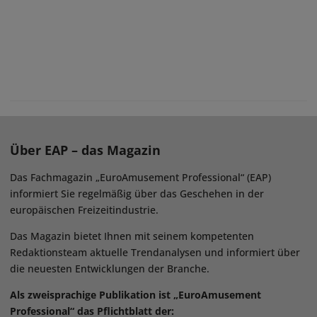
Über EAP – das Magazin
Das Fachmagazin „EuroAmusement Professional“ (EAP)
informiert Sie regelmäßig über das Geschehen in der
europäischen Freizeitindustrie.
Das Magazin bietet Ihnen mit seinem kompetenten
Redaktionsteam aktuelle Trendanalysen und informiert über
die neuesten Entwicklungen der Branche.
Als zweisprachige Publikation ist „EuroAmusement
Professional“ das Pflichtblatt der: