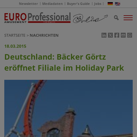
Newsletter
Mediadaten
Buyer's Guide
Jobs
STARTSEITE
NACHRICHTEN
18.03.2015
Deutschland: Bäcker Görtz
eröffnet Filiale im Holiday Park