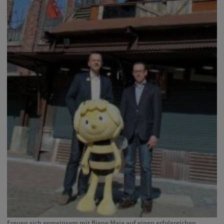
Freuen sich gemeinsam mit Biene Maja auf einen erfolgreichen