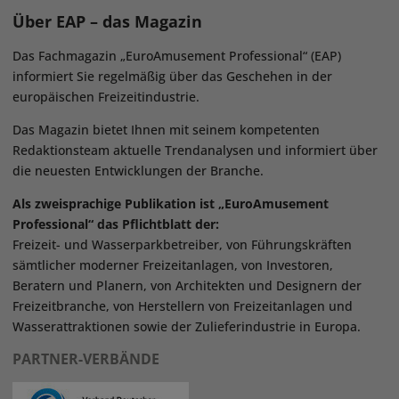
Über EAP – das Magazin
Das Fachmagazin „EuroAmusement Professional“ (EAP)
informiert Sie regelmäßig über das Geschehen in der
europäischen Freizeitindustrie.
Das Magazin bietet Ihnen mit seinem kompetenten
Redaktionsteam aktuelle Trendanalysen und informiert über
die neuesten Entwicklungen der Branche.
Als zweisprachige Publikation ist „EuroAmusement
Professional“ das Pflichtblatt der:
Freizeit- und Wasserparkbetreiber, von Führungskräften
sämtlicher moderner Freizeitanlagen, von Investoren,
Beratern und Planern, von Architekten und Designern der
Freizeitbranche, von Herstellern von Freizeitanlagen und
Wasserattraktionen sowie der Zulieferindustrie in Europa.
PARTNER-VERBÄNDE