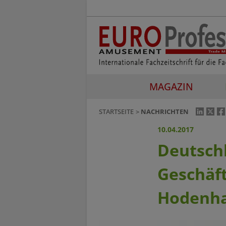
MAGAZIN
STARTSEITE
NACHRICHTEN
10.04.2017
Deutschl
Geschäft
Hodenh