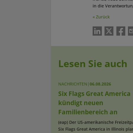
in die Verantwortu
« Zurück
Lesen Sie auch
NACHRICHTEN
|
06.08.2026
Six Flags Great America
kündigt neuen
Familienbereich an
(eap) Der US-amerikanische Freizeitp
Six Flags Great America in Illinois pla