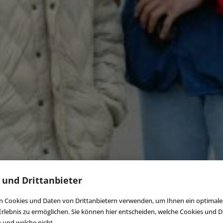
 und Drittanbieter
 Cookies und Daten von Drittanbietern verwenden, um Ihnen ein optimale
rlebnis zu ermöglichen. Sie können hier entscheiden, welche Cookies und Dr
n und welche nicht.