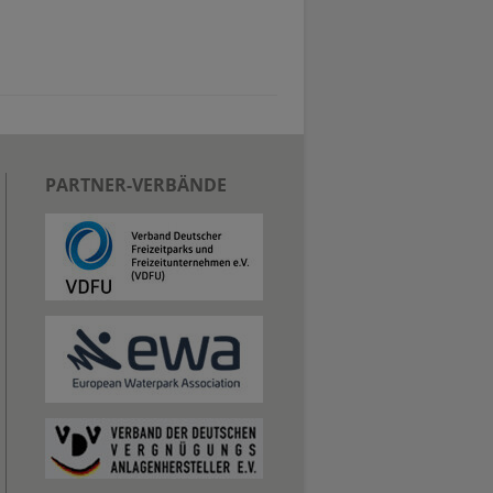
PARTNER-VERBÄNDE