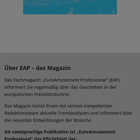
Über EAP – das Magazin
Das Fachmagazin „EuroAmusement Professional“ (EAP)
informiert Sie regelmäßig über das Geschehen in der
europäischen Freizeitindustrie.
Das Magazin bietet Ihnen mit seinem kompetenten
Redaktionsteam aktuelle Trendanalysen und informiert über
die neuesten Entwicklungen der Branche.
Als zweisprachige Publikation ist „EuroAmusement
Professional“ das Pflichtblatt der: