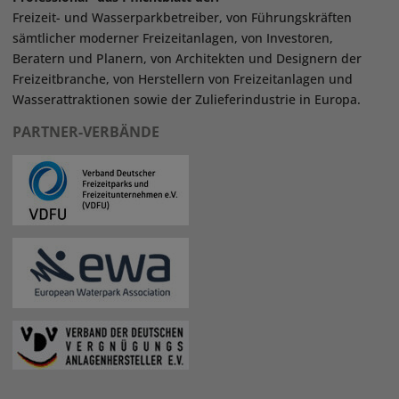
Freizeit- und Wasserparkbetreiber, von Führungskräften
sämtlicher moderner Freizeitanlagen, von Investoren,
Beratern und Planern, von Architekten und Designern der
Freizeitbranche, von Herstellern von Freizeitanlagen und
Wasserattraktionen sowie der Zulieferindustrie in Europa.
PARTNER-VERBÄNDE