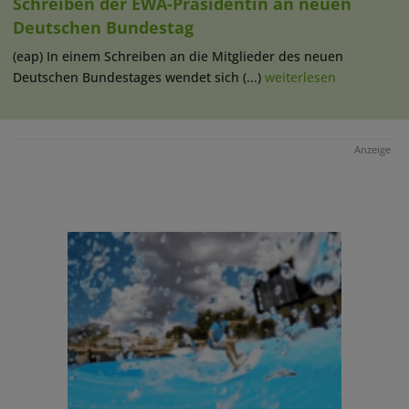
Schreiben der EWA-Präsidentin an neuen
Deutschen Bundestag
(eap) In einem Schreiben an die Mitglieder des neuen
Deutschen Bundestages wendet sich (...)
weiterlesen
Anzeige