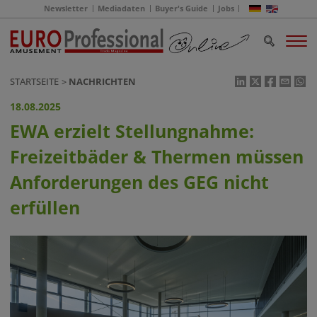
Newsletter
Mediadaten
Buyer's Guide
Jobs
STARTSEITE
NACHRICHTEN
18.08.2025
EWA erzielt Stellungnahme:
Freizeitbäder & Thermen müssen
Anforderungen des GEG nicht
erfüllen