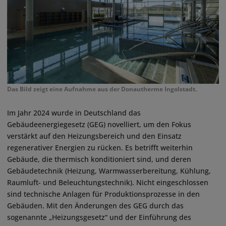
Das Bild zeigt eine Aufnahme aus der Donautherme Ingolstadt.
Im Jahr 2024 wurde in Deutschland das
Gebäudeenergiegesetz (GEG) novelliert, um den Fokus
verstärkt auf den Heizungsbereich und den Einsatz
regenerativer Energien zu rücken. Es betrifft weiterhin
Gebäude, die thermisch konditioniert sind, und deren
Gebäudetechnik (Heizung, Warmwasserbereitung, Kühlung,
Raumluft- und Beleuchtungstechnik). Nicht eingeschlossen
sind technische Anlagen für Produktionsprozesse in den
Gebäuden. Mit den Änderungen des GEG durch das
sogenannte „Heizungsgesetz“ und der Einführung des