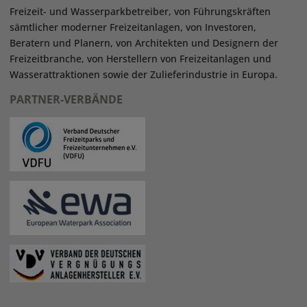
Freizeit- und Wasserparkbetreiber, von Führungskräften
sämtlicher moderner Freizeitanlagen, von Investoren,
Beratern und Planern, von Architekten und Designern der
Freizeitbranche, von Herstellern von Freizeitanlagen und
Wasserattraktionen sowie der Zulieferindustrie in Europa.
PARTNER-VERBÄNDE