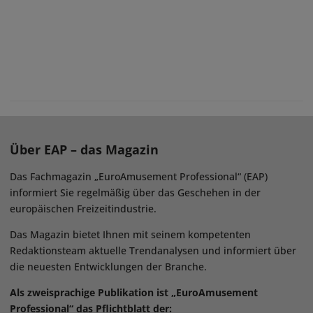
Über EAP – das Magazin
Das Fachmagazin „EuroAmusement Professional“ (EAP)
informiert Sie regelmäßig über das Geschehen in der
europäischen Freizeitindustrie.
Das Magazin bietet Ihnen mit seinem kompetenten
Redaktionsteam aktuelle Trendanalysen und informiert über
die neuesten Entwicklungen der Branche.
Als zweisprachige Publikation ist „EuroAmusement
Professional“ das Pflichtblatt der: