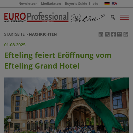
Newsletter
Mediadaten
Buyer's Guide
Jobs
STARTSEITE
NACHRICHTEN
01.08.2025
Efteling feiert Eröffnung vom
Efteling Grand Hotel