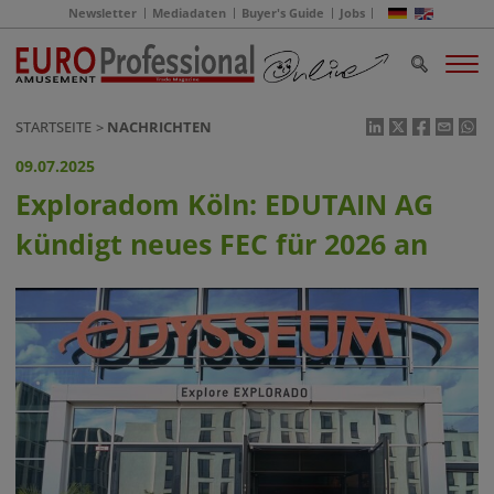
Newsletter
Mediadaten
Buyer's Guide
Jobs
STARTSEITE
NACHRICHTEN
09.07.2025
Exploradom Köln: EDUTAIN AG
kündigt neues FEC für 2026 an