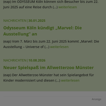
(eap) Im ODYSSEUM Köln können sich Besucher bis zum 22.
Juni 2025 auf eine Reise durch (...)
weiterlesen
NACHRICHTEN
|
30.01.2025
Odysseum Köln kündigt „Marvel: Die
Ausstellung“ an
(eap) Vom 7. März bis zum 22. Juni 2025 kommt „Marvel: Die
Ausstellung – Universe of (...)
weiterlesen
NACHRICHTEN
|
10.08.2026
Neuer Spielspaß im Allwetterzoo Münster
(eap) Der Allwetterzoo Münster hat sein Spielangebot für
Kinder modernisiert und diesen (...)
weiterlesen
Anzeige