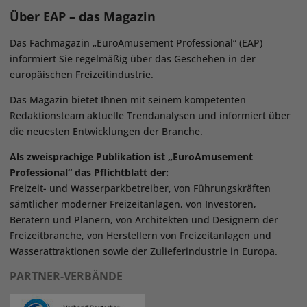
Über EAP – das Magazin
Das Fachmagazin „EuroAmusement Professional“ (EAP)
informiert Sie regelmäßig über das Geschehen in der
europäischen Freizeitindustrie.
Das Magazin bietet Ihnen mit seinem kompetenten
Redaktionsteam aktuelle Trendanalysen und informiert über
die neuesten Entwicklungen der Branche.
Als zweisprachige Publikation ist „EuroAmusement
Professional“ das Pflichtblatt der:
Freizeit- und Wasserparkbetreiber, von Führungskräften
sämtlicher moderner Freizeitanlagen, von Investoren,
Beratern und Planern, von Architekten und Designern der
Freizeitbranche, von Herstellern von Freizeitanlagen und
Wasserattraktionen sowie der Zulieferindustrie in Europa.
PARTNER-VERBÄNDE