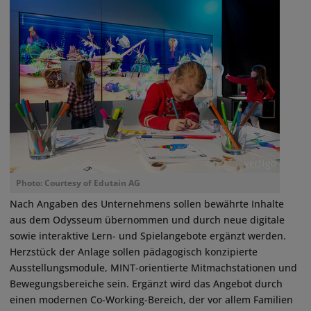
Photo: Courtesy of Edutain AG
Nach Angaben des Unternehmens sollen bewährte Inhalte
aus dem Odysseum übernommen und durch neue digitale
sowie interaktive Lern- und Spielangebote ergänzt werden.
Herzstück der Anlage sollen pädagogisch konzipierte
Ausstellungsmodule, MINT-orientierte Mitmachstationen und
Bewegungsbereiche sein. Ergänzt wird das Angebot durch
einen modernen Co-Working-Bereich, der vor allem Familien