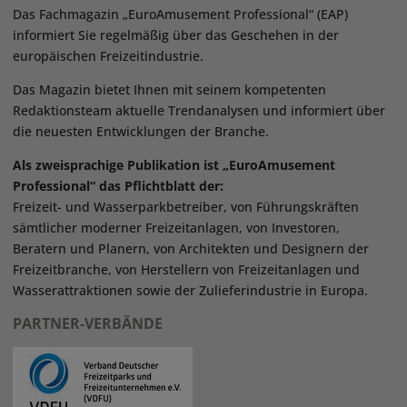
Das Fachmagazin „EuroAmusement Professional“ (EAP)
informiert Sie regelmäßig über das Geschehen in der
europäischen Freizeitindustrie.
Das Magazin bietet Ihnen mit seinem kompetenten
Redaktionsteam aktuelle Trendanalysen und informiert über
die neuesten Entwicklungen der Branche.
Als zweisprachige Publikation ist „EuroAmusement
Professional“ das Pflichtblatt der:
Freizeit- und Wasserparkbetreiber, von Führungskräften
sämtlicher moderner Freizeitanlagen, von Investoren,
Beratern und Planern, von Architekten und Designern der
Freizeitbranche, von Herstellern von Freizeitanlagen und
Wasserattraktionen sowie der Zulieferindustrie in Europa.
PARTNER-VERBÄNDE