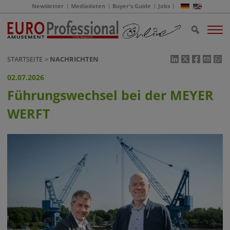
Newsletter
Mediadaten
Buyer's Guide
Jobs
STARTSEITE
NACHRICHTEN
02.07.2026
Führungswechsel bei der MEYER
WERFT