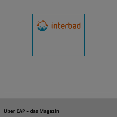
Über EAP – das Magazin