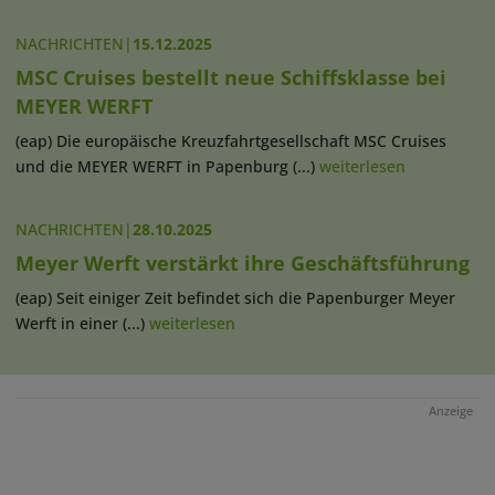
NACHRICHTEN
|
15.12.2025
MSC Cruises bestellt neue Schiffsklasse bei
MEYER WERFT
(eap) Die europäische Kreuzfahrtgesellschaft MSC Cruises
und die MEYER WERFT in Papenburg (...)
weiterlesen
NACHRICHTEN
|
28.10.2025
Meyer Werft verstärkt ihre Geschäftsführung
(eap) Seit einiger Zeit befindet sich die Papenburger Meyer
Werft in einer (...)
weiterlesen
Anzeige