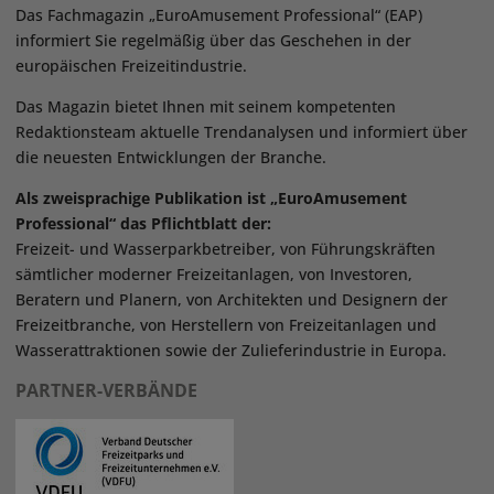
Das Fachmagazin „EuroAmusement Professional“ (EAP)
informiert Sie regelmäßig über das Geschehen in der
europäischen Freizeitindustrie.
Das Magazin bietet Ihnen mit seinem kompetenten
Redaktionsteam aktuelle Trendanalysen und informiert über
die neuesten Entwicklungen der Branche.
Als zweisprachige Publikation ist „EuroAmusement
Professional“ das Pflichtblatt der:
Freizeit- und Wasserparkbetreiber, von Führungskräften
sämtlicher moderner Freizeitanlagen, von Investoren,
Beratern und Planern, von Architekten und Designern der
Freizeitbranche, von Herstellern von Freizeitanlagen und
Wasserattraktionen sowie der Zulieferindustrie in Europa.
PARTNER-VERBÄNDE