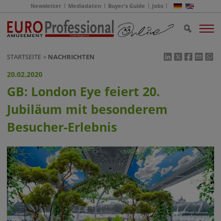
Newsletter
Mediadaten
Buyer's Guide
Jobs
STARTSEITE
NACHRICHTEN
20.02.2020
GB: London Eye feiert 20.
Jubiläum mit besonderem
Besucher-Erlebnis