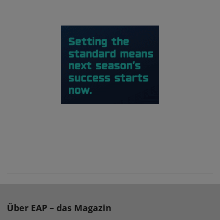
Über EAP – das Magazin