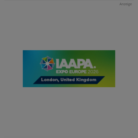
Anzeige