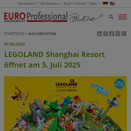
Newsletter
Mediadaten
Buyer's Guide
Jobs
STARTSEITE
NACHRICHTEN
07.05.2025
LEGOLAND Shanghai Resort
öffnet am 5. Juli 2025