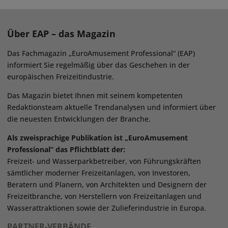
Über EAP – das Magazin
Das Fachmagazin „EuroAmusement Professional“ (EAP)
informiert Sie regelmäßig über das Geschehen in der
europäischen Freizeitindustrie.
Das Magazin bietet Ihnen mit seinem kompetenten
Redaktionsteam aktuelle Trendanalysen und informiert über
die neuesten Entwicklungen der Branche.
Als zweisprachige Publikation ist „EuroAmusement
Professional“ das Pflichtblatt der:
Freizeit- und Wasserparkbetreiber, von Führungskräften
sämtlicher moderner Freizeitanlagen, von Investoren,
Beratern und Planern, von Architekten und Designern der
Freizeitbranche, von Herstellern von Freizeitanlagen und
Wasserattraktionen sowie der Zulieferindustrie in Europa.
PARTNER-VERBÄNDE