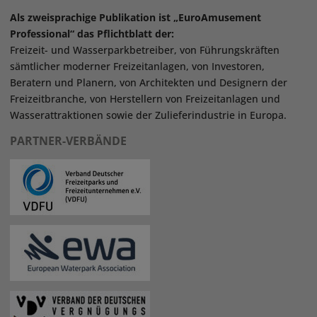
Als zweisprachige Publikation ist „EuroAmusement
Professional“ das Pflichtblatt der:
Freizeit- und Wasserparkbetreiber, von Führungskräften
sämtlicher moderner Freizeitanlagen, von Investoren,
Beratern und Planern, von Architekten und Designern der
Freizeitbranche, von Herstellern von Freizeitanlagen und
Wasserattraktionen sowie der Zulieferindustrie in Europa.
PARTNER-VERBÄNDE