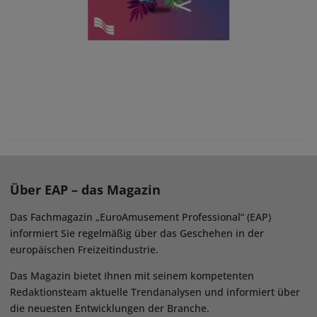
Über EAP – das Magazin
Das Fachmagazin „EuroAmusement Professional“ (EAP)
informiert Sie regelmäßig über das Geschehen in der
europäischen Freizeitindustrie.
Das Magazin bietet Ihnen mit seinem kompetenten
Redaktionsteam aktuelle Trendanalysen und informiert über
die neuesten Entwicklungen der Branche.