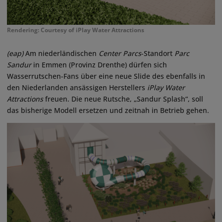
Rendering: Courtesy of iPlay Water Attractions
(eap)
Am niederländischen
Center Parcs
-Standort
Parc
Sandur
in Emmen (Provinz Drenthe) dürfen sich
Wasserrutschen-Fans über eine neue Slide des ebenfalls in
den Niederlanden ansässigen Herstellers
iPlay Water
Attractions
freuen. Die neue Rutsche, „Sandur Splash“, soll
das bisherige Modell ersetzen und zeitnah in Betrieb gehen.