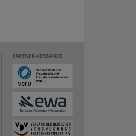
PARTNER-VERBÄNDE