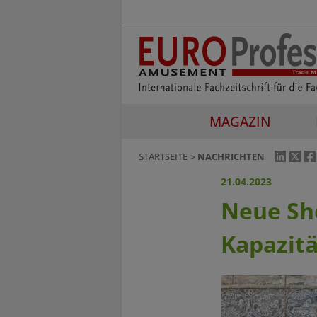
MAGAZIN
STARTSEITE
NACHRICHTEN
21.04.2023
Neue Sh
Kapazit