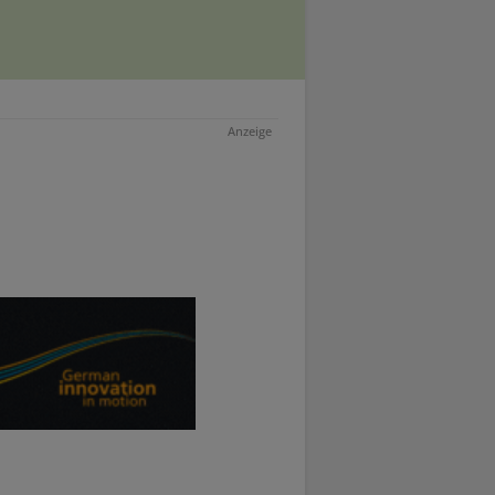
Anzeige