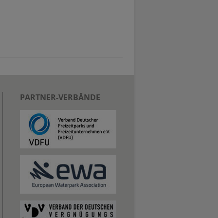
PARTNER-VERBÄNDE