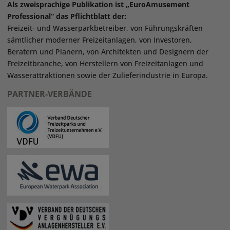
Als zweisprachige Publikation ist „EuroAmusement
Professional“ das Pflichtblatt der:
Freizeit- und Wasserparkbetreiber, von Führungskräften
sämtlicher moderner Freizeitanlagen, von Investoren,
Beratern und Planern, von Architekten und Designern der
Freizeitbranche, von Herstellern von Freizeitanlagen und
Wasserattraktionen sowie der Zulieferindustrie in Europa.
PARTNER-VERBÄNDE