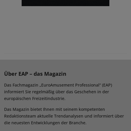
Über EAP – das Magazin
Das Fachmagazin „EuroAmusement Professional“ (EAP)
informiert Sie regelmäßig über das Geschehen in der
europäischen Freizeitindustrie.
Das Magazin bietet Ihnen mit seinem kompetenten
Redaktionsteam aktuelle Trendanalysen und informiert über
die neuesten Entwicklungen der Branche.