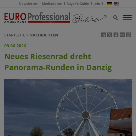
Newsletter
Mediadaten
Buyer's Guide
Jobs
STARTSEITE
NACHRICHTEN
09.06.2026
Neues Riesenrad dreht
Panorama-Runden in Danzig