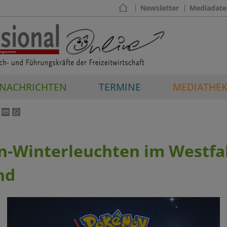
Newsletter
Mediadate
NACHRICHTEN
TERMINE
MEDIATHE
-Winterleuchten im Westfa
nd