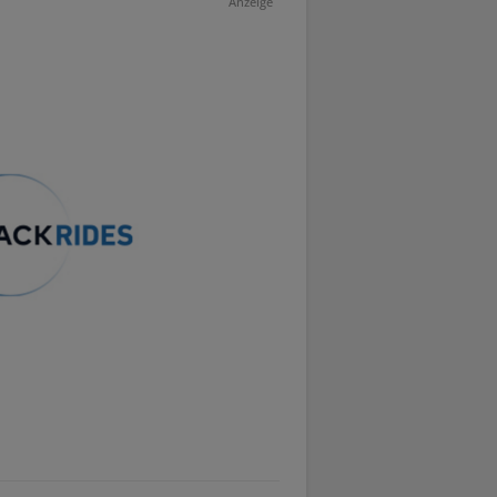
Anzeige