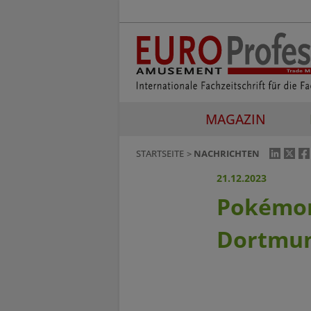
MAGAZIN
STARTSEITE
NACHRICHTEN
21.12.2023
Pokémon
Dortmu