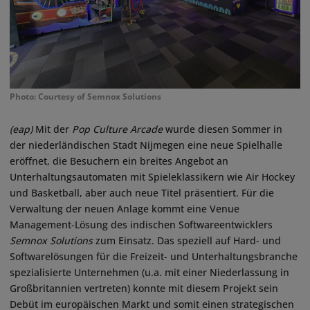
Photo: Courtesy of Semnox Solutions
(eap)
Mit der
Pop Culture Arcade
wurde diesen Sommer in
der niederländischen Stadt Nijmegen eine neue Spielhalle
eröffnet, die Besuchern ein breites Angebot an
Unterhaltungsautomaten mit Spieleklassikern wie Air Hockey
und Basketball, aber auch neue Titel präsentiert. Für die
Verwaltung der neuen Anlage kommt eine Venue
Management-Lösung des indischen Softwareentwicklers
Semnox Solutions
zum Einsatz. Das speziell auf Hard- und
Softwarelösungen für die Freizeit- und Unterhaltungsbranche
spezialisierte Unternehmen (u.a. mit einer Niederlassung in
Großbritannien vertreten) konnte mit diesem Projekt sein
Debüt im europäischen Markt und somit einen strategischen