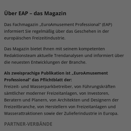
Über EAP – das Magazin
Das Fachmagazin „EuroAmusement Professional“ (EAP)
informiert Sie regelmäßig über das Geschehen in der
europäischen Freizeitindustrie.
Das Magazin bietet Ihnen mit seinem kompetenten
Redaktionsteam aktuelle Trendanalysen und informiert über
die neuesten Entwicklungen der Branche.
Als zweisprachige Publikation ist „EuroAmusement
Professional“ das Pflichtblatt der:
Freizeit- und Wasserparkbetreiber, von Führungskräften
sämtlicher moderner Freizeitanlagen, von Investoren,
Beratern und Planern, von Architekten und Designern der
Freizeitbranche, von Herstellern von Freizeitanlagen und
Wasserattraktionen sowie der Zulieferindustrie in Europa.
PARTNER-VERBÄNDE