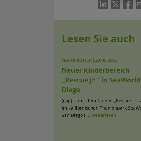
Lesen Sie auch
NACHRICHTEN
|
29.06.2023
Neuer Kinderbereich
„Rescue Jr.“ in SeaWorld
Diego
(eap) Unter dem Namen „Rescue Jr.“
im kalifornischen Themenpark SeaW
San Diego (...)
weiterlesen