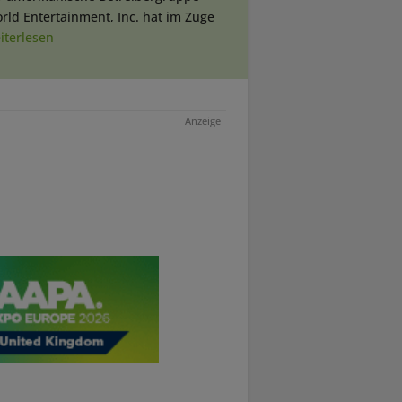
rld Entertainment, Inc. hat im Zuge
iterlesen
Anzeige