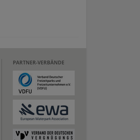
PARTNER-VERBÄNDE