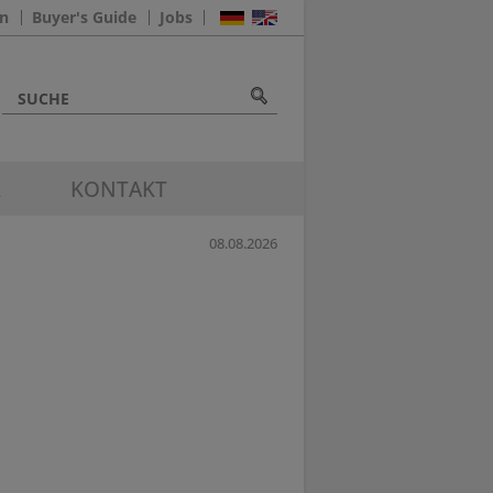
n
Buyer's Guide
Jobs
K
KONTAKT
08.08.2026