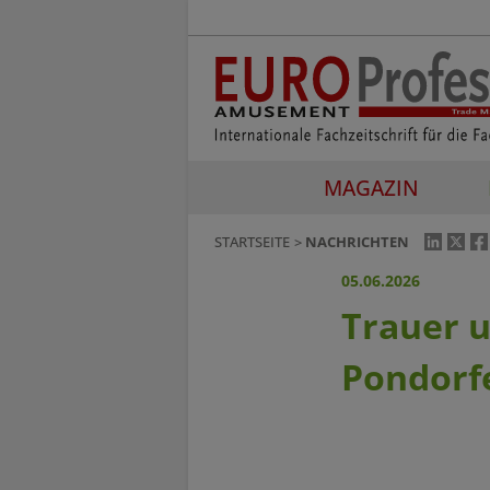
MAGAZIN
STARTSEITE
NACHRICHTEN
05.06.2026
Trauer 
Pondorfe