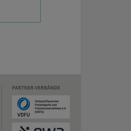
PARTNER-VERBÄNDE