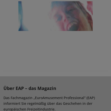
Über EAP – das Magazin
Das Fachmagazin „EuroAmusement Professional“ (EAP)
informiert Sie regelmäßig über das Geschehen in der
europäischen Freizeitindustrie.