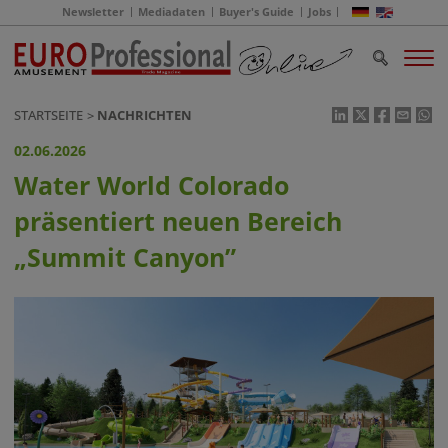
Newsletter
Mediadaten
Buyer's Guide
Jobs
STARTSEITE
NACHRICHTEN
02.06.2026
Water World Colorado
präsentiert neuen Bereich
„Summit Canyon”