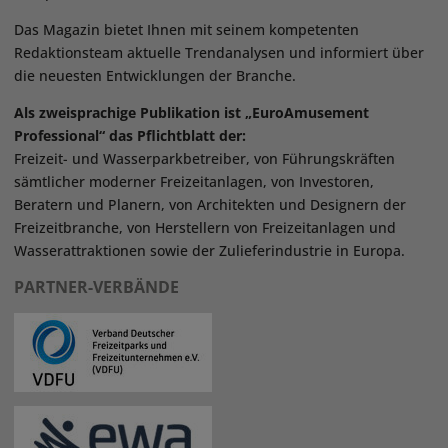
Das Magazin bietet Ihnen mit seinem kompetenten
Redaktionsteam aktuelle Trendanalysen und informiert über
die neuesten Entwicklungen der Branche.
Als zweisprachige Publikation ist „EuroAmusement
Professional“ das Pflichtblatt der:
Freizeit- und Wasserparkbetreiber, von Führungskräften
sämtlicher moderner Freizeitanlagen, von Investoren,
Beratern und Planern, von Architekten und Designern der
Freizeitbranche, von Herstellern von Freizeitanlagen und
Wasserattraktionen sowie der Zulieferindustrie in Europa.
PARTNER-VERBÄNDE