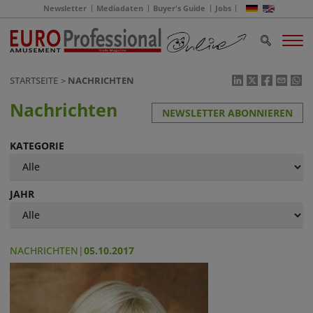
Newsletter
Mediadaten
Buyer's Guide
Jobs
STARTSEITE
NACHRICHTEN
Nachrichten
NEWSLETTER ABONNIEREN
KATEGORIE
JAHR
NACHRICHTEN
|
05.10.2017