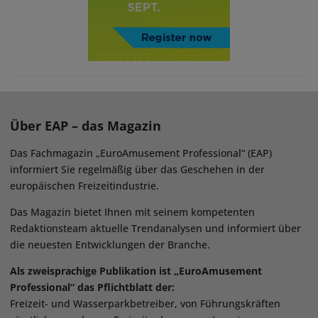
Über EAP – das Magazin
Das Fachmagazin „EuroAmusement Professional“ (EAP)
informiert Sie regelmäßig über das Geschehen in der
europäischen Freizeitindustrie.
Das Magazin bietet Ihnen mit seinem kompetenten
Redaktionsteam aktuelle Trendanalysen und informiert über
die neuesten Entwicklungen der Branche.
Als zweisprachige Publikation ist „EuroAmusement
Professional“ das Pflichtblatt der:
Freizeit- und Wasserparkbetreiber, von Führungskräften