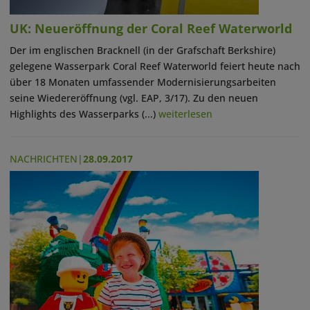
UK: Neueröffnung der Coral Reef Waterworld
Der im englischen Bracknell (in der Grafschaft Berkshire)
gelegene Wasserpark Coral Reef Waterworld feiert heute nach
über 18 Monaten umfassender Modernisierungsarbeiten
seine Wiedereröffnung (vgl. EAP, 3/17). Zu den neuen
Highlights des Wasserparks (...)
weiterlesen
NACHRICHTEN
|
28.09.2017