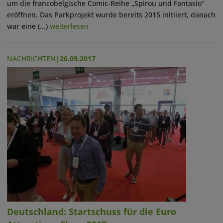
um die francobelgische Comic-Reihe „Spirou und Fantasio“
eröffnen. Das Parkprojekt wurde bereits 2015 initiiert, danach
war eine (...)
weiterlesen
NACHRICHTEN
|
26.09.2017
Deutschland: Startschuss für die Euro