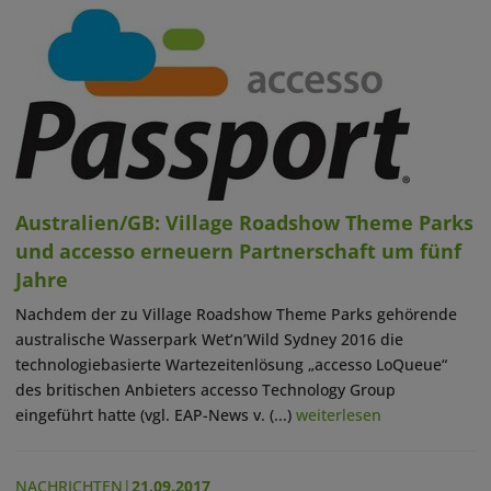
Australien/GB: Village Roadshow Theme Parks
und accesso erneuern Partnerschaft um fünf
Jahre
Nachdem der zu Village Roadshow Theme Parks gehörende
australische Wasserpark Wet’n’Wild Sydney 2016 die
technologiebasierte Wartezeitenlösung „accesso LoQueue“
des britischen Anbieters accesso Technology Group
eingeführt hatte (vgl. EAP-News v. (...)
weiterlesen
NACHRICHTEN
|
21.09.2017