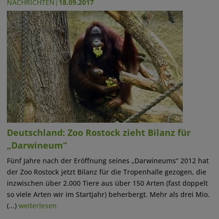
NACHRICHTEN
|
18.09.2017
Deutschland: Zoo Rostock zieht Bilanz für
„Darwineum“
Fünf Jahre nach der Eröffnung seines „Darwineums“ 2012 hat
der Zoo Rostock jetzt Bilanz für die Tropenhalle gezogen, die
inzwischen über 2.000 Tiere aus über 150 Arten (fast doppelt
so viele Arten wir im Startjahr) beherbergt. Mehr als drei Mio.
(...)
weiterlesen