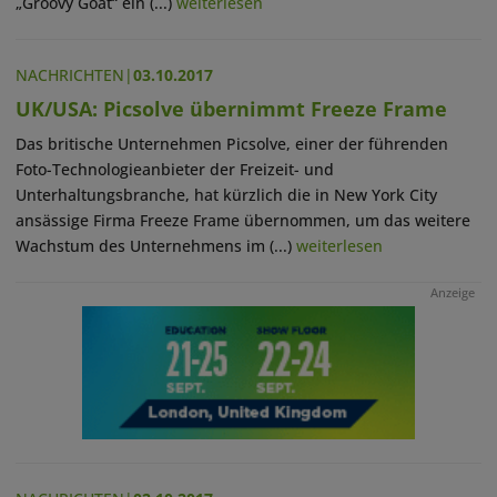
„Groovy Goat“ ein (...)
weiterlesen
NACHRICHTEN
|
03.10.2017
UK/USA: Picsolve übernimmt Freeze Frame
Das britische Unternehmen Picsolve, einer der führenden
Foto-Technologieanbieter der Freizeit- und
Unterhaltungsbranche, hat kürzlich die in New York City
ansässige Firma Freeze Frame übernommen, um das weitere
Wachstum des Unternehmens im (...)
weiterlesen
Anzeige