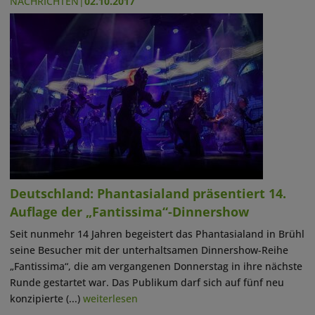
NACHRICHTEN
|
02.10.2017
Deutschland: Phantasialand präsentiert 14.
Auflage der „Fantissima“-Dinnershow
Seit nunmehr 14 Jahren begeistert das Phantasialand in Brühl
seine Besucher mit der unterhaltsamen Dinnershow-Reihe
„Fantissima“, die am vergangenen Donnerstag in ihre nächste
Runde gestartet war. Das Publikum darf sich auf fünf neu
konzipierte (...)
weiterlesen