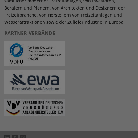
sämtlicher moderner Freizeitanlagen, von Investoren,
Beratern und Planern, von Architekten und Designern der
Freizeitbranche, von Herstellern von Freizeitanlagen und
Wasserattraktionen sowie der Zulieferindustrie in Europa.
PARTNER-VERBÄNDE