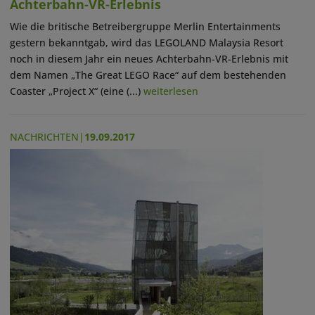
Achterbahn-VR-Erlebnis
Wie die britische Betreibergruppe Merlin Entertainments
gestern bekanntgab, wird das LEGOLAND Malaysia Resort
noch in diesem Jahr ein neues Achterbahn-VR-Erlebnis mit
dem Namen „The Great LEGO Race“ auf dem bestehenden
Coaster „Project X“ (eine (...)
weiterlesen
NACHRICHTEN
|
19.09.2017