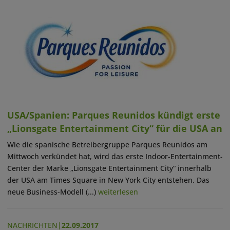
USA/Spanien: Parques Reunidos kündigt erste
„Lionsgate Entertainment City“ für die USA an
Wie die spanische Betreibergruppe Parques Reunidos am
Mittwoch verkündet hat, wird das erste Indoor-Entertainment-
Center der Marke „Lionsgate Entertainment City“ innerhalb
der USA am Times Square in New York City entstehen. Das
neue Business-Modell (...)
weiterlesen
NACHRICHTEN
|
22.09.2017