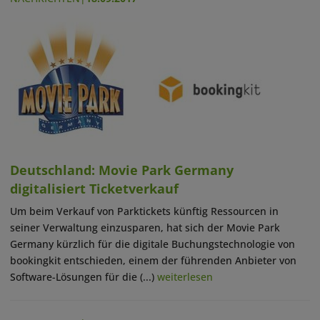
Deutschland: Movie Park Germany
digitalisiert Ticketverkauf
Um beim Verkauf von Parktickets künftig Ressourcen in
seiner Verwaltung einzusparen, hat sich der Movie Park
Germany kürzlich für die digitale Buchungstechnologie von
bookingkit entschieden, einem der führenden Anbieter von
Software-Lösungen für die (...)
weiterlesen