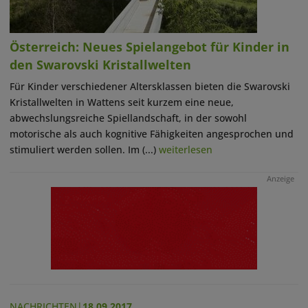
Österreich: Neues Spielangebot für Kinder in
den Swarovski Kristallwelten
Für Kinder verschiedener Altersklassen bieten die Swarovski
Kristallwelten in Wattens seit kurzem eine neue,
abwechslungsreiche Spiellandschaft, in der sowohl
motorische als auch kognitive Fähigkeiten angesprochen und
stimuliert werden sollen. Im (...)
weiterlesen
Anzeige
NACHRICHTEN
|
18.09.2017