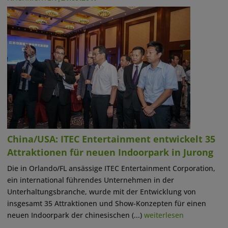
China/USA: ITEC Entertainment entwickelt 35
Attraktionen für neuen Indoorpark in Jurong
Die in Orlando/FL ansässige ITEC Entertainment Corporation,
ein international führendes Unternehmen in der
Unterhaltungsbranche, wurde mit der Entwicklung von
insgesamt 35 Attraktionen und Show-Konzepten für einen
neuen Indoorpark der chinesischen (...)
weiterlesen