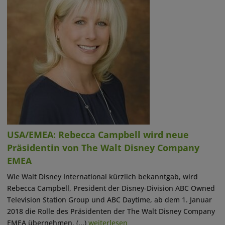
USA/EMEA: Rebecca Campbell wird neue
Präsidentin von The Walt Disney Company
EMEA
Wie Walt Disney International kürzlich bekanntgab, wird
Rebecca Campbell, President der Disney-Division ABC Owned
Television Station Group und ABC Daytime, ab dem 1. Januar
2018 die Rolle des Präsidenten der The Walt Disney Company
EMEA übernehmen. (...)
weiterlesen