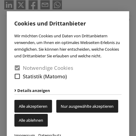
Anzeige
Cookies und Drittanbieter
Wir möchten Cookies und Daten von Drittanbietern
verwenden, um Ihnen ein optimales Webseiten-Erlebnis zu
ermöglichen. Sie können hier entscheiden, welche Cookies
und Drittanbieter Sie erlauben und welche nicht.
Notwendige Cookies
Statistik (Matomo)
Details anzeigen
Alle akzeptieren
Nur ausgewählte akzeptieren
Alle ablehnen
Impressum
Datenschutz