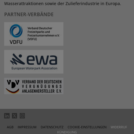
Wasserattraktionen sowie der Zulieferindustrie in Europa.
PARTNER-VERBÄNDE
AGB
IMPRESSUM
DATENSCHUTZ
COOKIE-EINSTELLUNGEN
WIDERRUF
KÜNDIGUNG