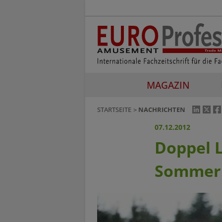
MAGAZIN
STARTSEITE
NACHRICHTEN
07.12.2012
Doppel L
Sommer