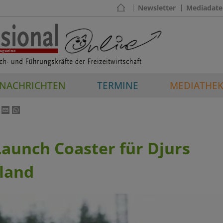
Newsletter
Mediadate
NACHRICHTEN
TERMINE
MEDIATHE
aunch Coaster für Djurs
land