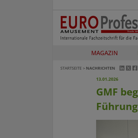
MAGAZIN
STARTSEITE
NACHRICHTEN
13.01.2026
GMF beg
Führun