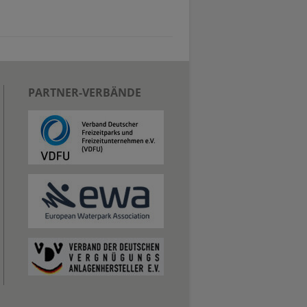
PARTNER-VERBÄNDE