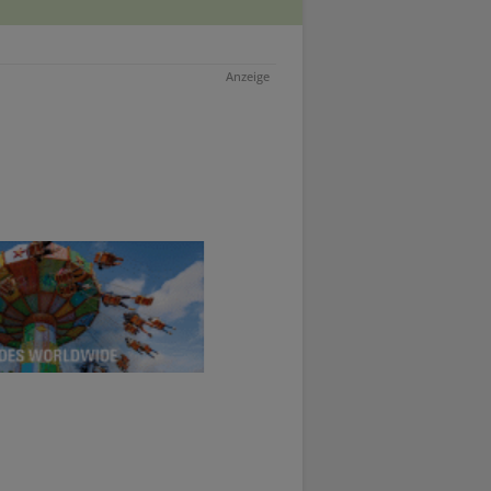
Anzeige