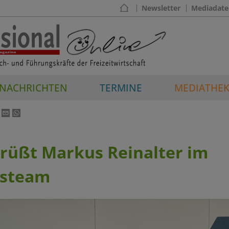
Newsletter
Mediadate
NACHRICHTEN
TERMINE
MEDIATHE
rüßt Markus Reinalter im
gsteam