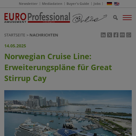
Newsletter
Mediadaten
Buyer's Guide
Jobs
STARTSEITE
NACHRICHTEN
14.05.2025
Norwegian Cruise Line:
Erweiterungspläne für Great
Stirrup Cay