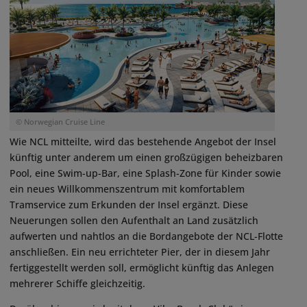
© Norwegian Cruise Line
Wie NCL mitteilte, wird das bestehende Angebot der Insel
künftig unter anderem um einen großzügigen beheizbaren
Pool, eine Swim-up-Bar, eine Splash-Zone für Kinder sowie
ein neues Willkommenszentrum mit komfortablem
Tramservice zum Erkunden der Insel ergänzt. Diese
Neuerungen sollen den Aufenthalt an Land zusätzlich
aufwerten und nahtlos an die Bordangebote der NCL-Flotte
anschließen. Ein neu errichteter Pier, der in diesem Jahr
fertiggestellt werden soll, ermöglicht künftig das Anlegen
mehrerer Schiffe gleichzeitig.