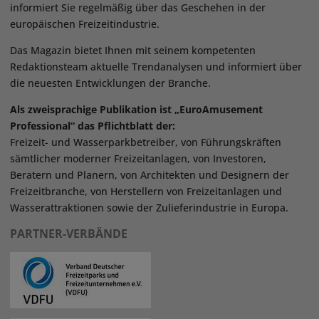
informiert Sie regelmäßig über das Geschehen in der
europäischen Freizeitindustrie.
Das Magazin bietet Ihnen mit seinem kompetenten
Redaktionsteam aktuelle Trendanalysen und informiert über
die neuesten Entwicklungen der Branche.
Als zweisprachige Publikation ist „EuroAmusement
Professional“ das Pflichtblatt der:
Freizeit- und Wasserparkbetreiber, von Führungskräften
sämtlicher moderner Freizeitanlagen, von Investoren,
Beratern und Planern, von Architekten und Designern der
Freizeitbranche, von Herstellern von Freizeitanlagen und
Wasserattraktionen sowie der Zulieferindustrie in Europa.
PARTNER-VERBÄNDE