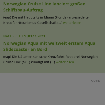
Norwegian Cruise Line lanciert großen
Schiffsbau-Auftrag
(eap) Die mit Hauptsitz in Miami (Florida) angesiedelte
Kreuzfahrttourismus-Gesellschaft (...)
weiterlesen
NACHRICHTEN
|
03.11.2023
Norwegian Aqua mit weltweit erstem Aqua
Slidecoaster an Bord
(eap) Die US-amerikanische Kreuzfahrt-Reederei Norwegian
Cruise Line (NCL) kündigt mit (...)
weiterlesen
Anzeige