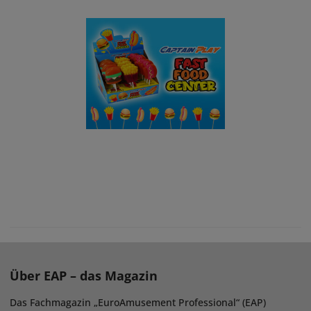
Über EAP – das Magazin
Das Fachmagazin „EuroAmusement Professional“ (EAP)