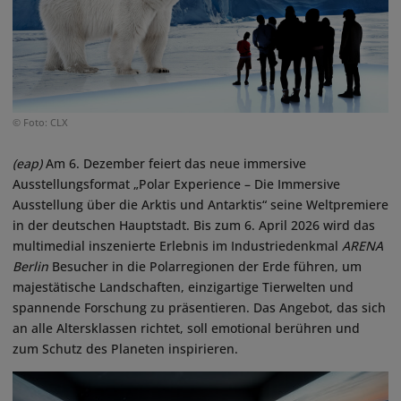
© Foto: CLX
(eap)
Am 6. Dezember feiert das neue immersive
Ausstellungsformat „Polar Experience – Die Immersive
Ausstellung über die Arktis und Antarktis“ seine Weltpremiere
in der deutschen Hauptstadt. Bis zum 6. April 2026 wird das
multimedial inszenierte Erlebnis im Industriedenkmal
ARENA
Berlin
Besucher in die Polarregionen der Erde führen, um
majestätische Landschaften, einzigartige Tierwelten und
spannende Forschung zu präsentieren. Das Angebot, das sich
an alle Altersklassen richtet, soll emotional berühren und
zum Schutz des Planeten inspirieren.