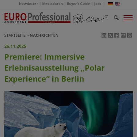
Newsletter
Mediadaten
Buyer's Guide
Jobs
STARTSEITE
NACHRICHTEN
26.11.2025
Premiere: Immersive
Erlebnisausstellung „Polar
Experience“ in Berlin