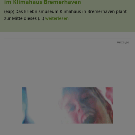
im Klimahaus Bremerhaven
(eap) Das Erlebnismuseum Klimahaus in Bremerhaven plant
zur Mitte dieses (...)
weiterlesen
Anzeige