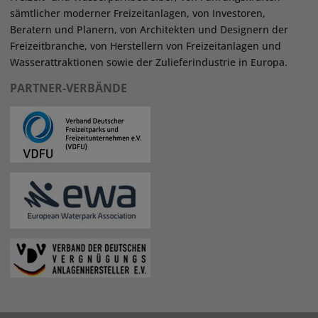
sämtlicher moderner Freizeitanlagen, von Investoren,
Beratern und Planern, von Architekten und Designern der
Freizeitbranche, von Herstellern von Freizeitanlagen und
Wasserattraktionen sowie der Zulieferindustrie in Europa.
PARTNER-VERBÄNDE