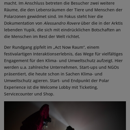
macht. Im Anschluss betreten die Besucher zwei weitere
Räume, die den Lebensräumen der Tiere und Menschen der
Polarzonen gewidmet sind. Im Fokus steht hier die
Dokumentation von
Alessandro Rovere
über die in der Arktis
lebenden Yupik, die sich mit eindrücklichen Botschaften an
die Menschen im Rest der Welt richtet.
Der Rundgang gipfelt im „Act Now Raum“, einem
festivalartigen Interaktionserlebnis, das Wege für vielfältiges
Engagement für den Klima- und Umweltschutz aufzeigt. Hier
werden u.a. zahlreiche Unternehmen, Start-ups und NGOs
präsentiert, die heute schon in Sachen Klima- und
Umweltschutz agieren. Start- und Endpunkt der Polar
Experience ist die Welcome Lobby mit Ticketing,
Servicecounter und Shop.