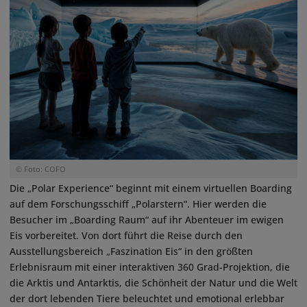
© Foto: COFO
Die „Polar Experience“ beginnt mit einem virtuellen Boarding
auf dem Forschungsschiff „Polarstern“. Hier werden die
Besucher im „Boarding Raum“ auf ihr Abenteuer im ewigen
Eis vorbereitet. Von dort führt die Reise durch den
Ausstellungsbereich „Faszination Eis“ in den größten
Erlebnisraum mit einer interaktiven 360 Grad-Projektion, die
die Arktis und Antarktis, die Schönheit der Natur und die Welt
der dort lebenden Tiere beleuchtet und emotional erlebbar