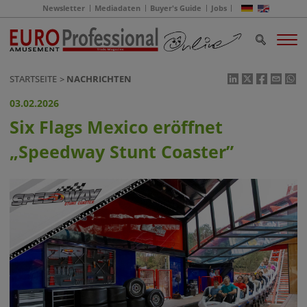
Newsletter
Mediadaten
Buyer's Guide
Jobs
STARTSEITE
NACHRICHTEN
03.02.2026
Six Flags Mexico eröffnet
„Speedway Stunt Coaster”