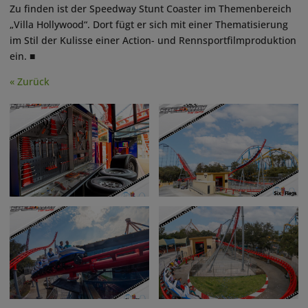
Zu finden ist der Speedway Stunt Coaster im Themenbereich
„Villa Hollywood“. Dort fügt er sich mit einer Thematisierung
im Stil der Kulisse einer Action- und Rennsportfilmproduktion
ein. ■
« Zurück