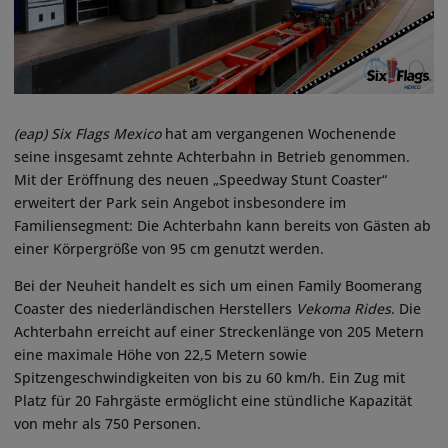
(eap)
Six Flags Mexico
hat am vergangenen Wochenende
seine insgesamt zehnte Achterbahn in Betrieb genommen.
Mit der Eröffnung des neuen „Speedway Stunt Coaster“
erweitert der Park sein Angebot insbesondere im
Familiensegment: Die Achterbahn kann bereits von Gästen ab
einer Körpergröße von 95 cm genutzt werden.
Bei der Neuheit handelt es sich um einen Family Boomerang
Coaster des niederländischen Herstellers
Vekoma Rides
. Die
Achterbahn erreicht auf einer Streckenlänge von 205 Metern
eine maximale Höhe von 22,5 Metern sowie
Spitzengeschwindigkeiten von bis zu 60 km/h. Ein Zug mit
Platz für 20 Fahrgäste ermöglicht eine stündliche Kapazität
von mehr als 750 Personen.