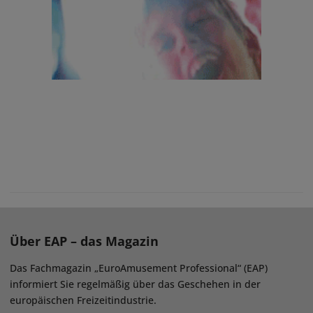
Über EAP – das Magazin
Das Fachmagazin „EuroAmusement Professional“ (EAP)
informiert Sie regelmäßig über das Geschehen in der
europäischen Freizeitindustrie.