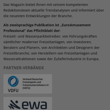
Das Magazin bietet Ihnen mit seinem kompetenten
Redaktionsteam aktuelle Trendanalysen und informiert über
die neuesten Entwicklungen der Branche.
Als zweisprachige Publikation ist „EuroAmusement
Professional“ das Pflichtblatt der:
Freizeit- und Wasserparkbetreiber, von Führungskräften
sämtlicher moderner Freizeitanlagen, von Investoren,
Beratern und Planern, von Architekten und Designern der
Freizeitbranche, von Herstellern von Freizeitanlagen und
Wasserattraktionen sowie der Zulieferindustrie in Europa.
PARTNER-VERBÄNDE