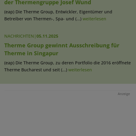
der Thermengruppe Josef Wund
(eap) Die Therme Group, Entwickler, Eigentümer und
Betreiber von Thermen-, Spa- und (...)
weiterlesen
NACHRICHTEN
|
05.11.2025
Therme Group gewinnt Ausschreibung für
Therme in Singapur
(eap) Die Therme Group, zu deren Portfolio die 2016 eröffnete
Therme Bucharest und seit (...)
weiterlesen
Anzeige