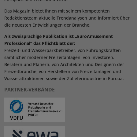
Das Magazin bietet Ihnen mit seinem kompetenten
Redaktionsteam aktuelle Trendanalysen und informiert über
die neuesten Entwicklungen der Branche.
Als zweisprachige Publikation ist „EuroAmusement
Professional“ das Pflichtblatt der:
Freizeit- und Wasserparkbetreiber, von Führungskräften
sämtlicher moderner Freizeitanlagen, von Investoren,
Beratern und Planern, von Architekten und Designern der
Freizeitbranche, von Herstellern von Freizeitanlagen und
Wasserattraktionen sowie der Zulieferindustrie in Europa.
PARTNER-VERBÄNDE