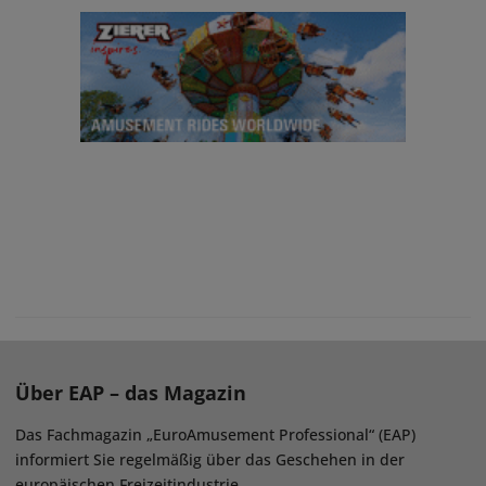
Über EAP – das Magazin
Das Fachmagazin „EuroAmusement Professional“ (EAP)
informiert Sie regelmäßig über das Geschehen in der
europäischen Freizeitindustrie.