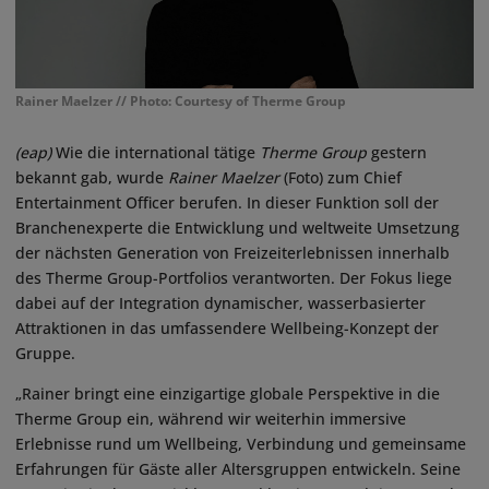
Rainer Maelzer // Photo: Courtesy of Therme Group
(eap)
Wie die international tätige
Therme Group
gestern
bekannt gab, wurde
Rainer Maelzer
(Foto) zum Chief
Entertainment Officer berufen. In dieser Funktion soll der
Branchenexperte die Entwicklung und weltweite Umsetzung
der nächsten Generation von Freizeiterlebnissen innerhalb
des Therme Group-Portfolios verantworten. Der Fokus liege
dabei auf der Integration dynamischer, wasserbasierter
Attraktionen in das umfassendere Wellbeing-Konzept der
Gruppe.
„Rainer bringt eine einzigartige globale Perspektive in die
Therme Group ein, während wir weiterhin immersive
Erlebnisse rund um Wellbeing, Verbindung und gemeinsame
Erfahrungen für Gäste aller Altersgruppen entwickeln. Seine