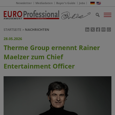
Newsletter
Mediadaten
Buyer's Guide
Jobs
STARTSEITE
NACHRICHTEN
28.05.2026
Therme Group ernennt Rainer
Maelzer zum Chief
Entertainment Officer