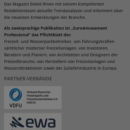
Das Magazin bietet Ihnen mit seinem kompetenten
Redaktionsteam aktuelle Trendanalysen und informiert über
die neuesten Entwicklungen der Branche.
Als zweisprachige Publikation ist „EuroAmusement
Professional“ das Pflichtblatt der:
Freizeit- und Wasserparkbetreiber, von Führungskräften
sämtlicher moderner Freizeitanlagen, von Investoren,
Beratern und Planern, von Architekten und Designern der
Freizeitbranche, von Herstellern von Freizeitanlagen und
Wasserattraktionen sowie der Zulieferindustrie in Europa.
PARTNER-VERBÄNDE