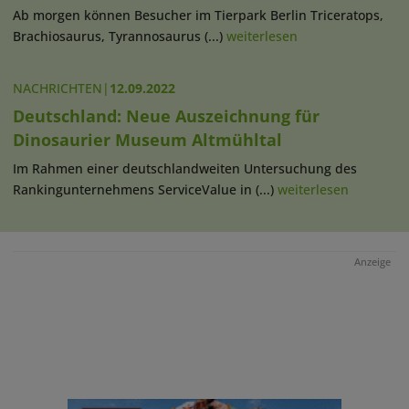
Ab morgen können Besucher im Tierpark Berlin Triceratops,
Brachiosaurus, Tyrannosaurus (...)
weiterlesen
NACHRICHTEN
|
12.09.2022
Deutschland: Neue Auszeichnung für
Dinosaurier Museum Altmühltal
Im Rahmen einer deutschlandweiten Untersuchung des
Rankingunternehmens ServiceValue in (...)
weiterlesen
Anzeige