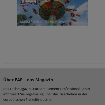
Über EAP – das Magazin
Das Fachmagazin „EuroAmusement Professional“ (EAP)
informiert Sie regelmäßig über das Geschehen in der
europäischen Freizeitindustrie.