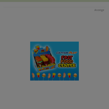
Anzeige