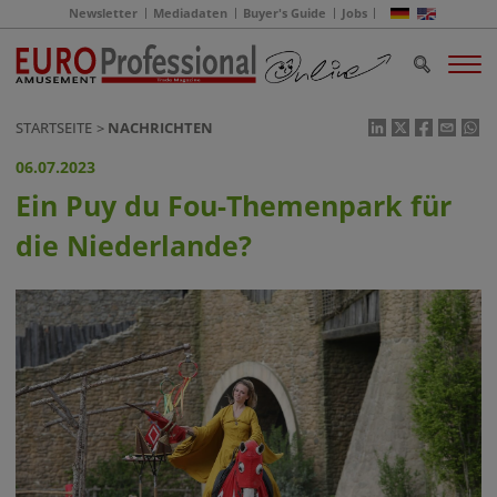
Newsletter
Mediadaten
Buyer's Guide
Jobs
STARTSEITE
NACHRICHTEN
06.07.2023
Ein Puy du Fou-Themenpark für
die Niederlande?