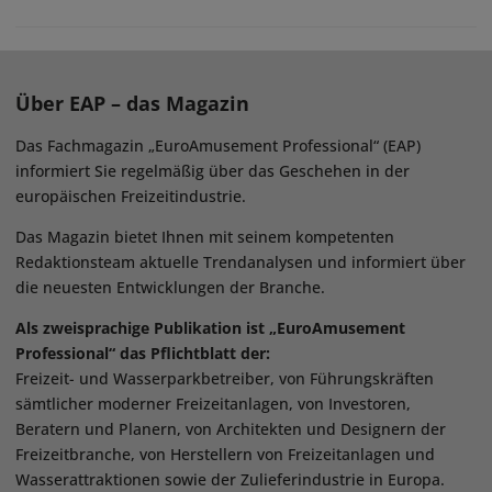
Über EAP – das Magazin
Das Fachmagazin „EuroAmusement Professional“ (EAP)
informiert Sie regelmäßig über das Geschehen in der
europäischen Freizeitindustrie.
Das Magazin bietet Ihnen mit seinem kompetenten
Redaktionsteam aktuelle Trendanalysen und informiert über
die neuesten Entwicklungen der Branche.
Als zweisprachige Publikation ist „EuroAmusement
Professional“ das Pflichtblatt der:
Freizeit- und Wasserparkbetreiber, von Führungskräften
sämtlicher moderner Freizeitanlagen, von Investoren,
Beratern und Planern, von Architekten und Designern der
Freizeitbranche, von Herstellern von Freizeitanlagen und
Wasserattraktionen sowie der Zulieferindustrie in Europa.