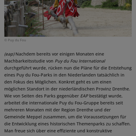
© Puy du Fou
(eap)
Nachdem bereits vor einigen Monaten eine
Machbarkeitsstudie von
Puy du Fou International
durchgeführt wurde, rücken nun die Pläne für die Entstehung
eines Puy du Fou-Parks in den Niederlanden tatsächlich in
den Fokus des Möglichen. Konkret geht es um einen
möglichen Standort in der niederländischen Provinz Drenthe.
Wie von Seiten des Parks gegenüber
EAP
bestätigt wurde,
arbeitet die internationale Puy du Fou-Gruppe bereits seit
mehreren Monaten mit der Region Drenthe und der
Gemeinde Meppel zusammen, um die Voraussetzungen für
die Entwicklung eines historischen Themenparks zu schaffen.
Man freue sich über eine effiziente und konstruktive