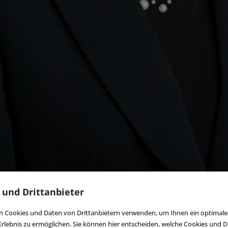
 und Drittanbieter
 Cookies und Daten von Drittanbietern verwenden, um Ihnen ein optimale
rlebnis zu ermöglichen. Sie können hier entscheiden, welche Cookies und Dr