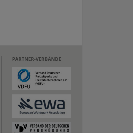
PARTNER-VERBÄNDE