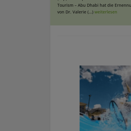
Tourism – Abu Dhabi hat die Ernenn
von Dr. Valerie (...)
weiterlesen